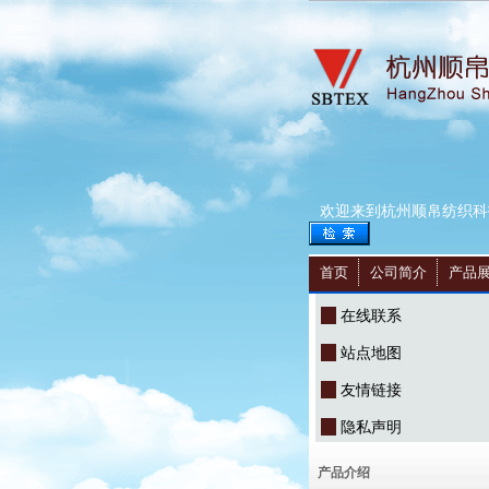
欢迎来到杭州顺帛纺织科
首页
公司简介
产品
在线联系
站点地图
友情链接
隐私声明
产品介绍