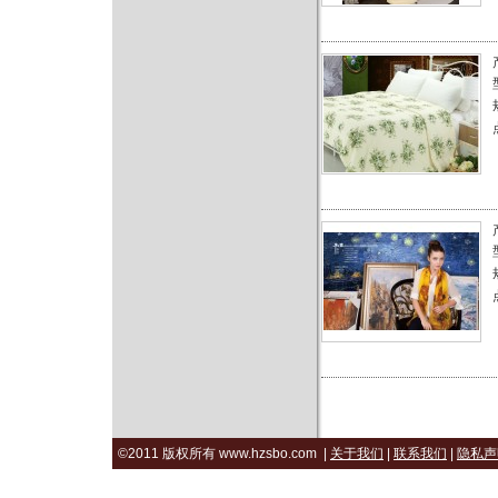
©2011 版权所有 www.hzsbo.com |
关于我们
|
联系我们
|
隐私声